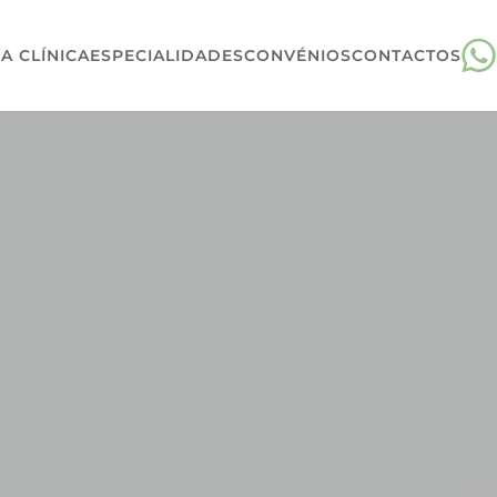
A CLÍNICA
ESPECIALIDADES
CONVÉNIOS
CONTACTOS