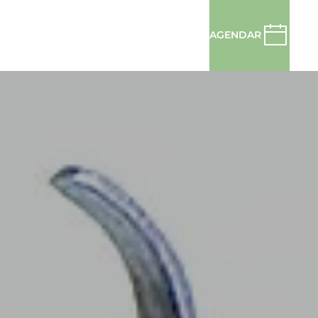
AGENDAR