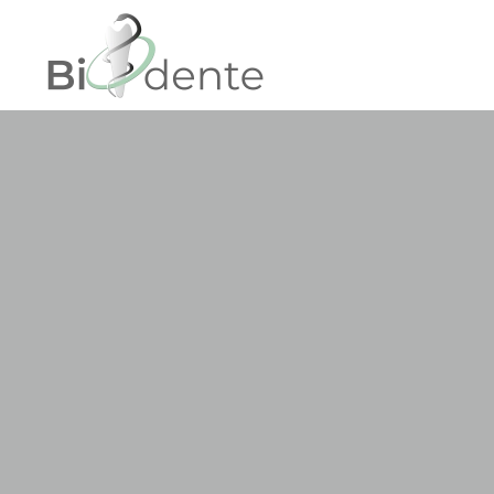
Skip to main content